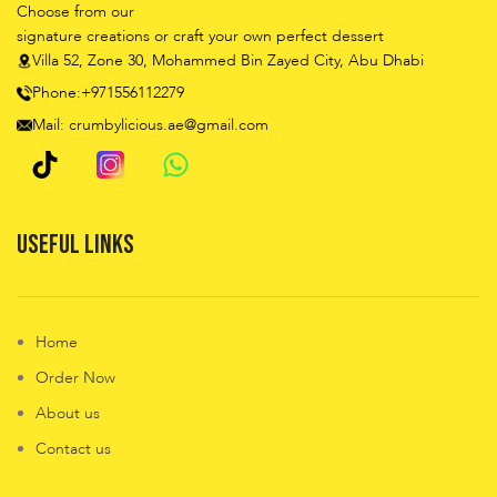
Choose from our
signature creations or craft your own perfect dessert
Villa 52, Zone 30, Mohammed Bin Zayed City, Abu Dhabi
Phone:+971556112279
Mail: crumbylicious.ae@gmail.com
Useful Links
Home
Order Now
About us
Contact us