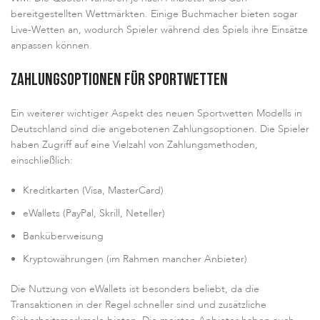
bereitgestellten Wettmärkten. Einige Buchmacher bieten sogar
Live-Wetten an, wodurch Spieler während des Spiels ihre Einsätze
anpassen können.
Zahlungsoptionen für Sportwetten
Ein weiterer wichtiger Aspekt des neuen Sportwetten Modells in
Deutschland sind die angebotenen Zahlungsoptionen. Die Spieler
haben Zugriff auf eine Vielzahl von Zahlungsmethoden,
einschließlich:
Kreditkarten (Visa, MasterCard)
eWallets (PayPal, Skrill, Neteller)
Banküberweisung
Kryptowährungen (im Rahmen mancher Anbieter)
Die Nutzung von eWallets ist besonders beliebt, da die
Transaktionen in der Regel schneller sind und zusätzliche