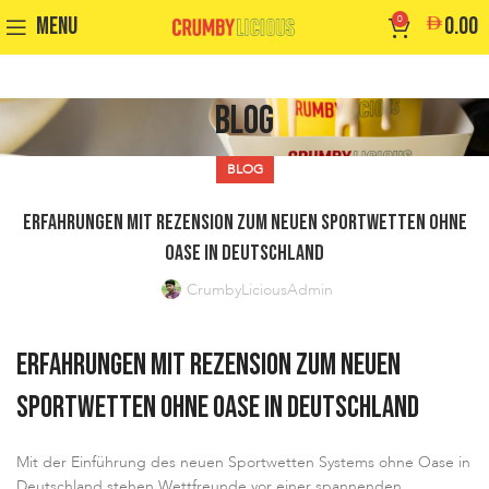
MENU
0
0.00
Blog
BLOG
Erfahrungen mit Rezension zum neuen Sportwetten ohne
Oase in Deutschland
CrumbyLiciousAdmin
Erfahrungen mit Rezension zum neuen
Sportwetten ohne Oase in Deutschland
Mit der Einführung des neuen Sportwetten Systems ohne Oase in
Deutschland stehen Wettfreunde vor einer spannenden