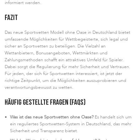
informiert werden.
Fazit
Das neue Sportwetten Modell ohne Oase in Deutschland bietet
umfassende Möglichkeiten für Wettbegeisterte, sich legal und
sicher an Sportwetten zu beteiligen. Die Vielzahl an
Wettanbietern, Bonusangeboten, Wettmärkten und
Zahlungsmethoden schafft ein attraktives Umfeld für Spieler.
Dabei sorgt die Regulierung für mehr Sicherheit und Vertrauen.
Für jeden, der sich für Sportwetten interessiert, ist jetzt der
richtige Zeitpunkt, um die Möglichkeiten auszuprobieren und
verantwortungsbewusst zu wetten.
Häufig gestellte Fragen (FAQs)
Was ist das neue Sportwetten ohne Oase?
Es handelt sich um
ein reguliertes Sportwetten-System in Deutschland, das mehr
Sicherheit und Transparenz bietet.