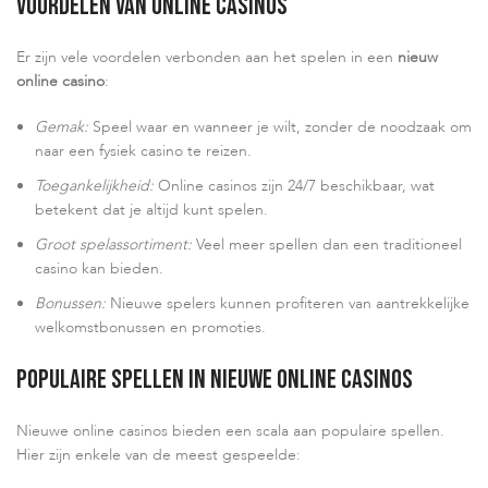
Voordelen van online casinos
Er zijn vele voordelen verbonden aan het spelen in een
nieuw
online casino
:
Gemak:
Speel waar en wanneer je wilt, zonder de noodzaak om
naar een fysiek casino te reizen.
Toegankelijkheid:
Online casinos zijn 24/7 beschikbaar, wat
betekent dat je altijd kunt spelen.
Groot spelassortiment:
Veel meer spellen dan een traditioneel
casino kan bieden.
Bonussen:
Nieuwe spelers kunnen profiteren van aantrekkelijke
welkomstbonussen en promoties.
Populaire spellen in nieuwe online casinos
Nieuwe online casinos bieden een scala aan populaire spellen.
Hier zijn enkele van de meest gespeelde: