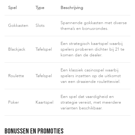
Spel
Type
Beschrijving
Spannende gokkasten met diverse
Gokkasten
Slots
thema’s en bonusrondes.
Een strategisch kaartspel waarbij
Blackjack
Tafelspel
spelers proberen dichter bij 21 te
komen dan de dealer.
Een klassiek casinospel waarbij
Roulette
Tafelspel
spelers inzetten op de uitkomst
van een draaiende roulettewiel.
Een spel dat vaardigheid en
Poker
Kaartspel
strategie vereist, met meerdere
varianten beschikbaar.
Bonussen en promoties