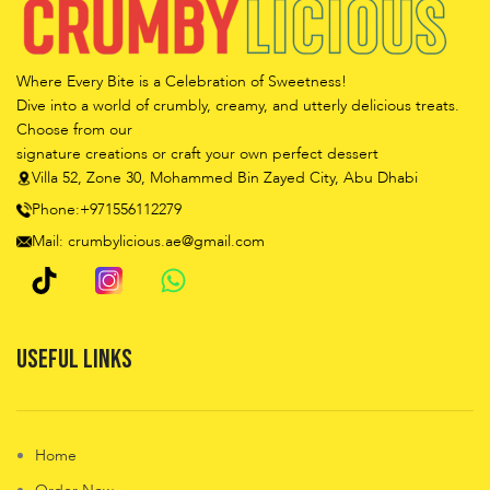
Where Every Bite is a Celebration of Sweetness!
Dive into a world of crumbly, creamy, and utterly delicious treats.
Choose from our
signature creations or craft your own perfect dessert
Villa 52, Zone 30, Mohammed Bin Zayed City, Abu Dhabi
Phone:+971556112279
Mail: crumbylicious.ae@gmail.com
Useful Links
Home